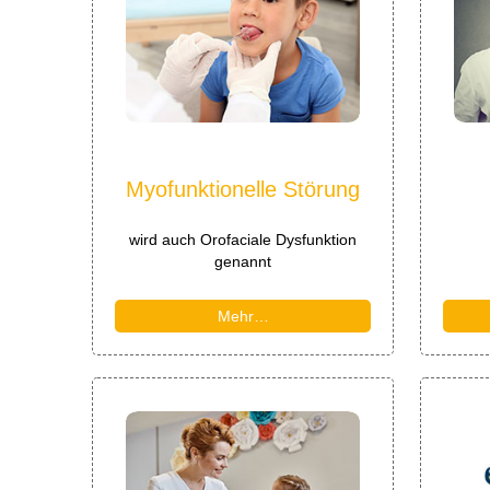
Myofunktionelle Störung
wird auch Orofaciale Dysfunktion
genannt
Mehr…