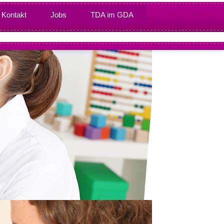
Kontakt
Jobs
TDA im GDA