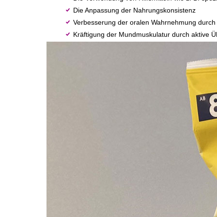
Die Anpassung der Nahrungskonsistenz
Verbesserung der oralen Wahrnehmung durch v
Kräftigung der Mundmuskulatur durch aktive 