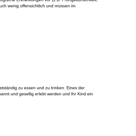
uch wenig offensichtlich und müssen im
stständig zu essen und zu trinken. Eines der
spannt und gesellig erlebt werden und Ihr Kind ein